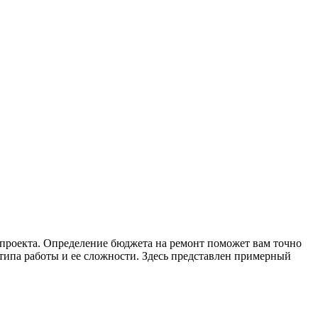
проекта. Определение бюджета на ремонт поможет вам точно
типа работы и ее сложности. Здесь представлен примерный