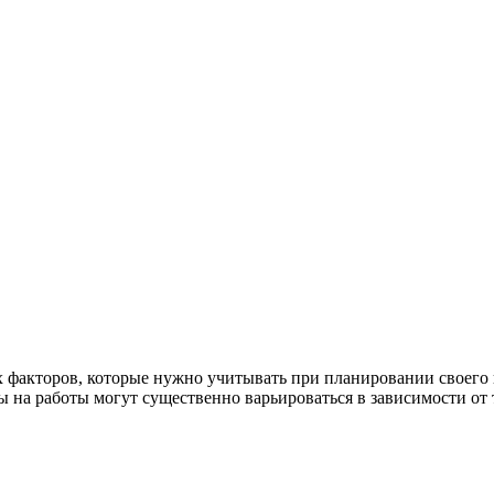
х факторов, которые нужно учитывать при планировании своего 
 на работы могут существенно варьироваться в зависимости от 