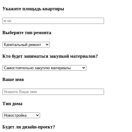
Укажите площадь квартиры
Выберите тип ремонта
Кто будет заниматься закупкой материалов?
Ваше имя
Тип дома
Будет ли дизайн-проект?