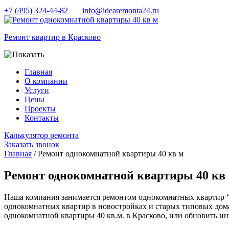
+7 (495) 324-44-82
info@idearemonta24.ru
Ремонт квартир в Красково
Главная
О компании
Услуги
Цены
Проекты
Контакты
Калькулятор ремонта
Заказать звонок
Главная
/ Ремонт однокомнатной квартиры 40 кв м
Ремонт однокомнатной квартиры 40 кв 
Наша компания занимается ремонтом однокомнатных квартир “
однокомнатных квартир в новостройках и старых типовых дома
однокомнатной квартиры 40 кв.м. в Красково, или обновить ин