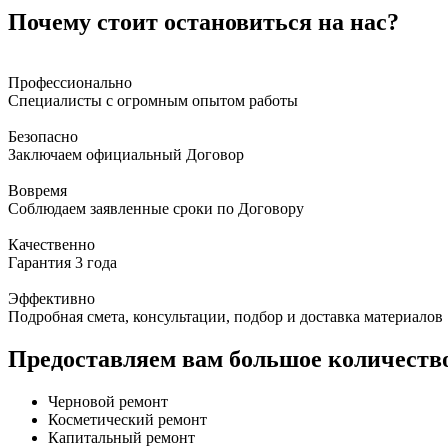
Почему стоит остановиться на нас?
Профессионально
Специалисты с огромным опытом работы
Безопасно
Заключаем официальный Договор
Вовремя
Соблюдаем заявленные сроки по Договору
Качественно
Гарантия 3 года
Эффективно
Подробная смета, консультации, подбор и доставка материалов
Предоставляем вам большое количество
Черновой ремонт
Косметический ремонт
Капитальный ремонт