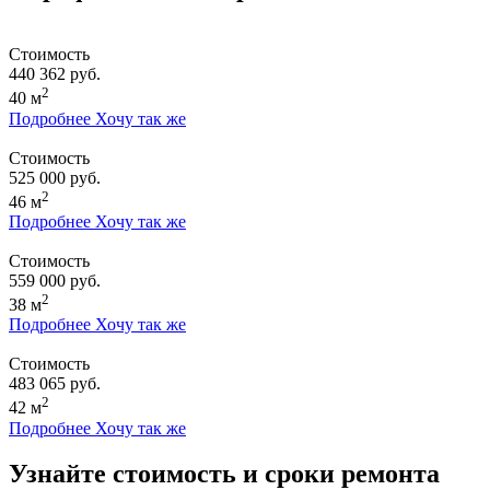
Стоимость
440 362 руб.
2
40 м
Подробнее
Хочу так же
Стоимость
525 000 руб.
2
46 м
Подробнее
Хочу так же
Стоимость
559 000 руб.
2
38 м
Подробнее
Хочу так же
Стоимость
483 065 руб.
2
42 м
Подробнее
Хочу так же
Узнайте стоимость и сроки ремонта