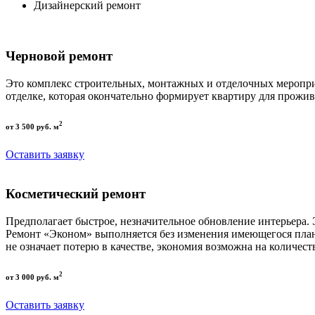
Дизайнерский ремонт
Черновой ремонт
Это комплекс строительных, монтажных и отделочных меропри
отделке, которая окончательно формирует квартиру для прожив
2
от 3 500 руб. м
Оставить заявку
Косметический ремонт
Предполагает быстрое, незначительное обновление интерьера.
Ремонт «Эконом» выполняется без изменения имеющегося пла
не означает потерю в качестве, экономия возможна на количест
2
от 3 000 руб. м
Оставить заявку