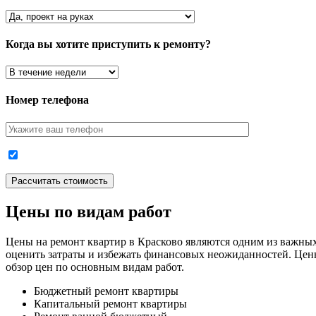
Когда вы хотите приступить к ремонту?
Номер телефона
Цены по видам работ
Цены на ремонт квартир в Красково являются одним из важны
оценить затраты и избежать финансовых неожиданностей. Цены
обзор цен по основным видам работ.
Бюджетный ремонт квартиры
Капитальный ремонт квартиры