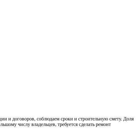
и и договоров, соблюдаем сроки и строительную смету. Доля
льшому числу владельцев, требуется сделать ремонт