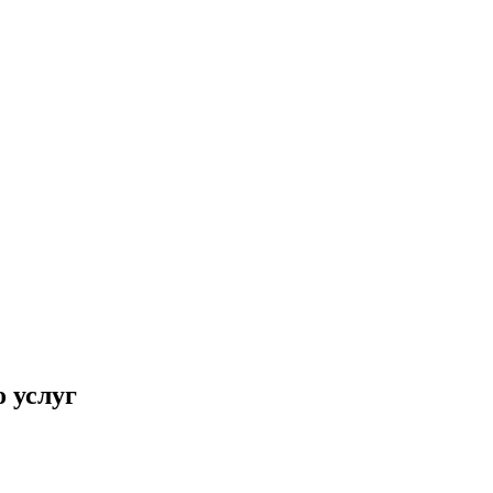
 услуг