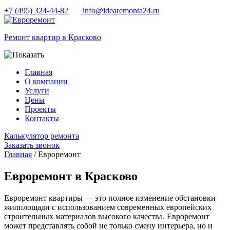
+7 (495) 324-44-82
info@idearemonta24.ru
Ремонт квартир в Красково
Главная
О компании
Услуги
Цены
Проекты
Контакты
Калькулятор ремонта
Заказать звонок
Главная
/ Евроремонт
Евроремонт в Красково
Евроремонт квартиры — это полное изменение обстановки
жилплощади с использованием современных европейских
строительных материалов высокого качества. Евроремонт
может представлять собой не только смену интерьера, но и