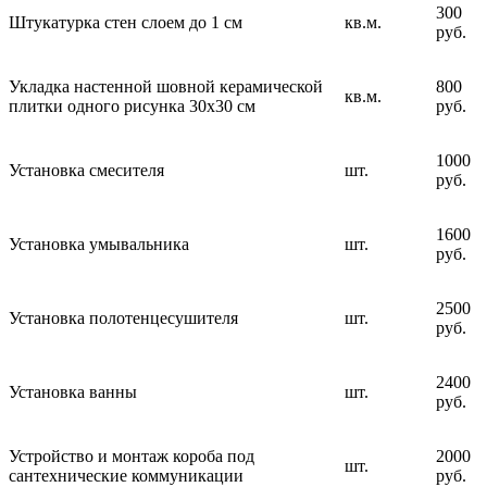
300
Штукатурка стен слоем до 1 см
кв.м.
руб.
Укладка настенной шовной керамической
800
кв.м.
плитки одного рисунка 30х30 см
руб.
1000
Установка смесителя
шт.
руб.
1600
Установка умывальника
шт.
руб.
2500
Установка полотенцесушителя
шт.
руб.
2400
Установка ванны
шт.
руб.
Устройство и монтаж короба под
2000
шт.
сантехнические коммуникации
руб.