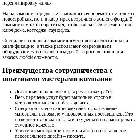
перепланировку жилья.
Наша компания предлагает выполнить евроремонт не только в
новостройках, но и в квартирах вторичного жилого фонда. В
компанию можно обратиться, чтобы сделать евроремонт под
ключ дома, коттеджа, таунхауса.
Специалисты нашей компании имеют достаточный опыт и
квалификацию, а также располагают современным
оборудованием и оснащением для быстрого выполнения
заказов любой сложности.
Преимущества сотрудничества с
опытными мастерами компании
Доступная цена на все виды ремонтных работ.
Весь перечень услуг будет выполнен строго в
установленные сроки без задержек.
Специалисты компании закупают строительные
материалы напрямую у проверенных поставщиков. Это
позволяет сэкономить заказчику деньги и гарантировать
отменное качество.
Услуги дизайнера при необходимости и составление
персонального дизайн – проекта.