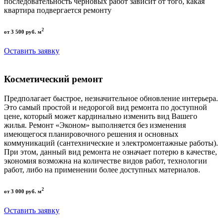
последовательность черновых работ зависит от того, какая
квартира подвергается ремонту
2
от 3 500 руб. м
Оставить заявку
Косметический ремонт
Предполагает быстрое, незначительное обновление интерьера.
Это самый простой и недорогой вид ремонта по доступной
цене, который может кардинально изменить вид Вашего
жилья. Ремонт «Эконом» выполняется без изменения
имеющегося планировочного решения и основных
коммуникаций (сантехнические и электромонтажные работы).
При этом, данный вид ремонта не означает потерю в качестве,
экономия возможна на количестве видов работ, технологии
работ, либо на применении более доступных материалов.
2
от 3 000 руб. м
Оставить заявку