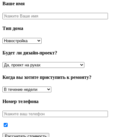
Ваше имя
Тип дома
Будет ли дизайн-проект?
Когда вы хотите приступить к ремонту?
Номер телефона