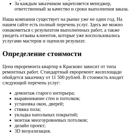
За каждым заказчиком закрепляется менеджер,
ответственный за качество и сроки выполнения заказа.
Наша компания существует на рынке уже не один год. На
нашем сайте есть полный перечень услуг. Здесь же можно
ознакомиться с результатом выполненных работ, а также
увидеть отзывы клиентов, которые уже воспользовались
услугами мастеров и оценили результат.
Определение стоимости
Цена евроремонта квартир в Красково зависит от типа
ремонтных работ. Стандартный евроремонт жилплощади
обойдется заказчику от 11 500 рублей. В стоимость входит
следующий перечень услуг:
демонтаж старого интерьера;
выравнивание стен и потолков;
установка окон, дверей;
стяжка пола;
укладка напольных покрытий;
монтаж многоуровневых потолков;
дизайн проект;
3D визуализация.