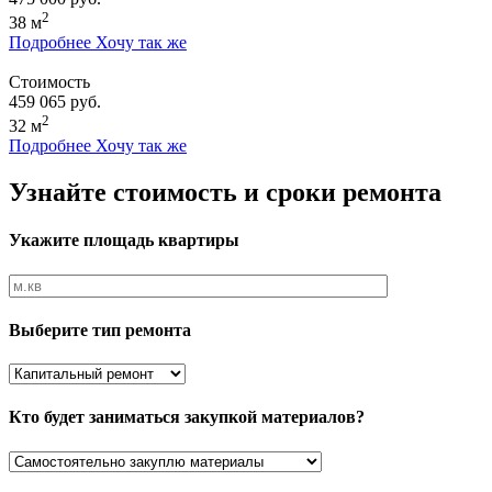
2
38 м
Подробнее
Хочу так же
Стоимость
459 065 руб.
2
32 м
Подробнее
Хочу так же
Узнайте стоимость и сроки ремонта
Укажите площадь квартиры
Выберите тип ремонта
Кто будет заниматься закупкой материалов?