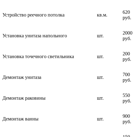
620
Устройство реечного потолка
кв.м.
руб.
2000
Установка унитаза напольного
шт.
руб.
200
Установка точечного светильника
шт.
руб.
700
Демонтаж унитаза
шт.
руб.
550
Демонтаж раковины
шт.
руб.
900
Демонтаж ванны
шт.
руб.
150