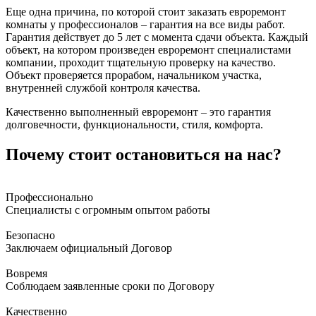
Еще одна причина, по которой стоит заказать евроремонт
комнаты у профессионалов – гарантия на все виды работ.
Гарантия действует до 5 лет с момента сдачи объекта. Каждый
объект, на котором произведен евроремонт специалистами
компании, проходит тщательную проверку на качество.
Объект проверяется прорабом, начальником участка,
внутренней службой контроля качества.
Качественно выполненный евроремонт – это гарантия
долговечности, функциональности, стиля, комфорта.
Почему стоит остановиться на нас?
Профессионально
Специалисты с огромным опытом работы
Безопасно
Заключаем официальный Договор
Вовремя
Соблюдаем заявленные сроки по Договору
Качественно