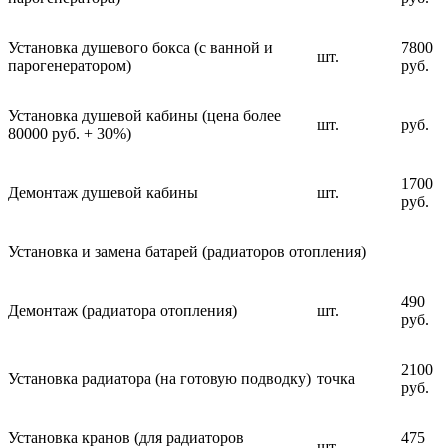
Установка душевого бокса (с ванной и
7800
шт.
парогенератором)
руб.
Установка душевой кабины (цена более
шт.
руб.
80000 руб. + 30%)
1700
Демонтаж душевой кабины
шт.
руб.
Установка и замена батарей (радиаторов отопления)
490
Демонтаж (радиатора отопления)
шт.
руб.
2100
Установка радиатора (на готовую подводку)
точка
руб.
Установка кранов (для радиаторов
475
шт.