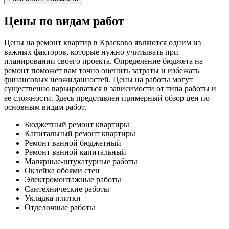
Цены по видам работ
Цены на ремонт квартир в Красково являются одним из
важных факторов, которые нужно учитывать при
планировании своего проекта. Определение бюджета на
ремонт поможет вам точно оценить затраты и избежать
финансовых неожиданностей. Цены на работы могут
существенно варьироваться в зависимости от типа работы и
ее сложности. Здесь представлен примерный обзор цен по
основным видам работ.
Бюджетный ремонт квартиры
Капитальный ремонт квартиры
Ремонт ванной бюджетный
Ремонт ванной капитальный
Малярные-штукатурные работы
Оклейка обоями стен
Электромонтажные работы
Сантехнические работы
Укладка плитки
Отделочные работы