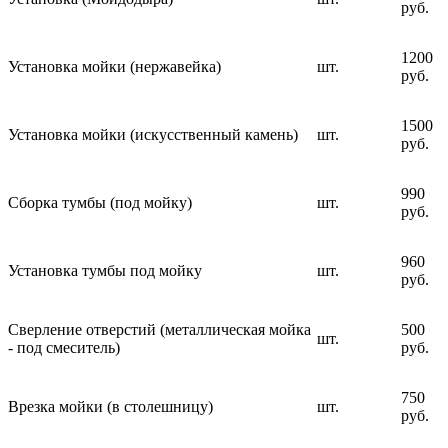
руб.
1200
Установка мойки (нержавейка)
шт.
руб.
1500
Установка мойки (искусственный камень)
шт.
руб.
990
Сборка тумбы (под мойку)
шт.
руб.
960
Установка тумбы под мойку
шт.
руб.
Сверление отверстий (металлическая мойка
500
шт.
- под смеситель)
руб.
750
Врезка мойки (в столешницу)
шт.
руб.