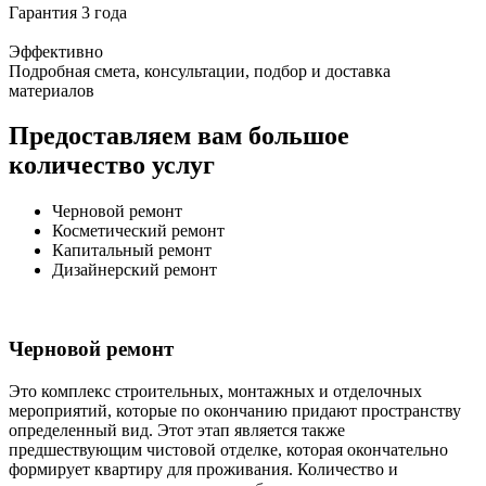
Гарантия 3 года
Эффективно
Подробная смета, консультации, подбор и доставка
материалов
Предоставляем вам большое
количество услуг
Черновой ремонт
Косметический ремонт
Капитальный ремонт
Дизайнерский ремонт
Черновой ремонт
Это комплекс строительных, монтажных и отделочных
мероприятий, которые по окончанию придают пространству
определенный вид. Этот этап является также
предшествующим чистовой отделке, которая окончательно
формирует квартиру для проживания. Количество и