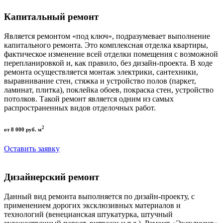
Капитальный ремонт
Является ремонтом «под ключ», подразумевает выполнение
капитального ремонта. Это комплексная отделка квартиры,
фактическое изменение всей отделки помещения с возможной
перепланировкой и, как правило, без дизайн-проекта. В ходе
ремонта осуществляется монтаж электрики, сантехники,
выравнивание стен, стяжка и устройство полов (паркет,
ламинат, плитка), поклейка обоев, покраска стен, устройство
потолков. Такой ремонт является одним из самых
распространенных видов отделочных работ.
2
от 8 000 руб. м
Оставить заявку
Дизайнерский ремонт
Данный вид ремонта выполняется по дизайн-проекту, с
применением дорогих эксклюзивных материалов и
технологий (венецианская штукатурка, штучный